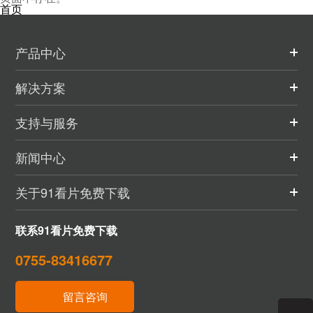
首页
产品中心
解决方案
支持与服务
新闻中心
关于91看片免费下载
联系91看片免费下载
0755-83416677
留言咨询